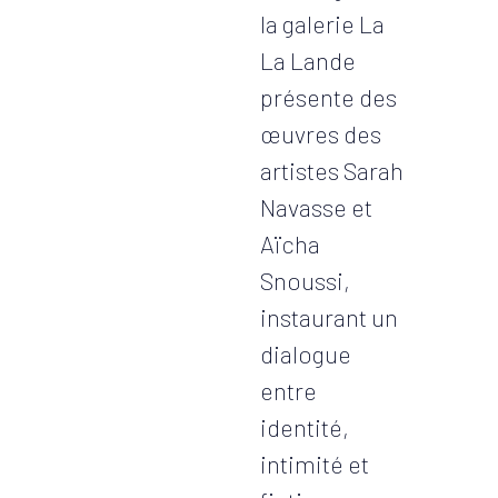
la galerie La
La Lande
présente des
œuvres des
artistes Sarah
Navasse et
Aïcha
Snoussi,
instaurant un
dialogue
entre
identité,
intimité et