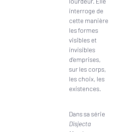
lourdeur. Elle
interroge de
cette manière
les formes
visibles et
invisibles
d’emprises,
sur les corps,
les choix, les
existences.
Dans sa série
Disjecta