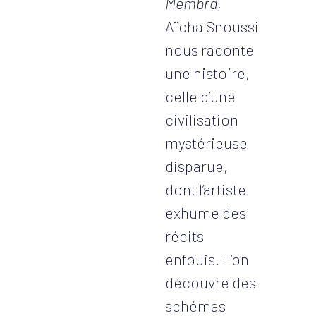
Membra
,
Aïcha Snoussi
nous raconte
une histoire,
celle d’une
civilisation
mystérieuse
disparue,
dont l’artiste
exhume des
récits
enfouis. L’on
découvre des
schémas