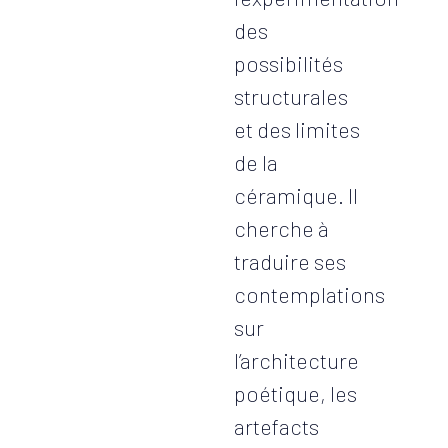
des
possibilités
structurales
et des limites
de la
céramique. Il
cherche à
traduire ses
contemplations
sur
l’architecture
poétique, les
artefacts