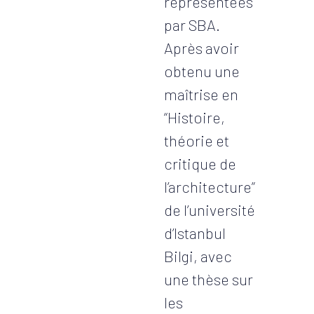
representées
par SBA.
Après avoir
obtenu une
maîtrise en
“Histoire,
théorie et
critique de
l’architecture”
de l’université
d’Istanbul
Bilgi, avec
une thèse sur
les