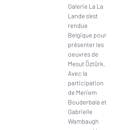
Galerie La La
Lande s’est
rendue
Belgique pour
présenter les
oeuvres de
Mesut Öztürk.
Avec la
participation
de Meriem
Bouderbala et
Gabrielle
Wambaugh