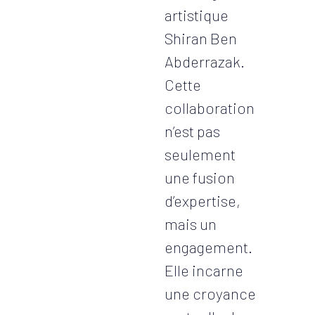
artistique
Shiran Ben
Abderrazak.
Cette
collaboration
n’est pas
seulement
une fusion
d’expertise,
mais un
engagement.
Elle incarne
une croyance