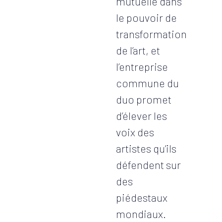
mutuelle dans
le pouvoir de
transformation
de l’art, et
l’entreprise
commune du
duo promet
d’élever les
voix des
artistes qu’ils
défendent sur
des
piédestaux
mondiaux.