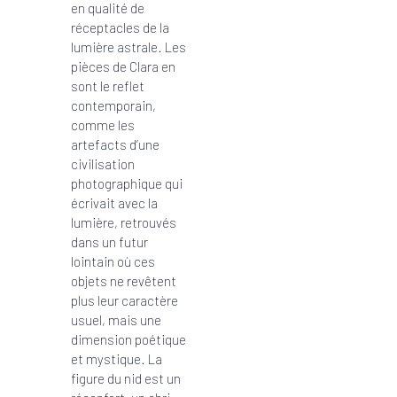
en qualité de
réceptacles de la
lumière astrale. Les
pièces de Clara en
sont le reflet
contemporain,
comme les
artefacts d’une
civilisation
photographique qui
écrivait avec la
lumière, retrouvés
dans un futur
lointain où ces
objets ne revêtent
plus leur caractère
usuel, mais une
dimension poétique
et mystique. La
figure du nid est un