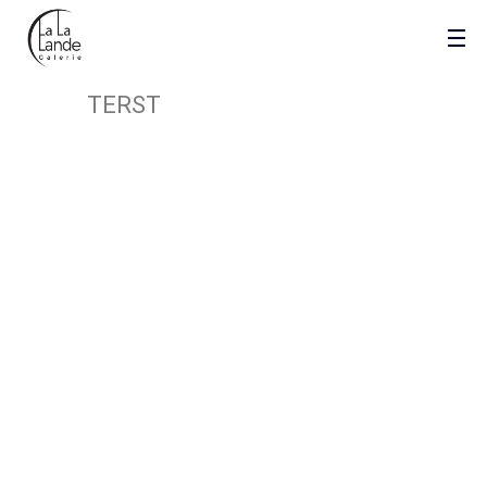
TERST