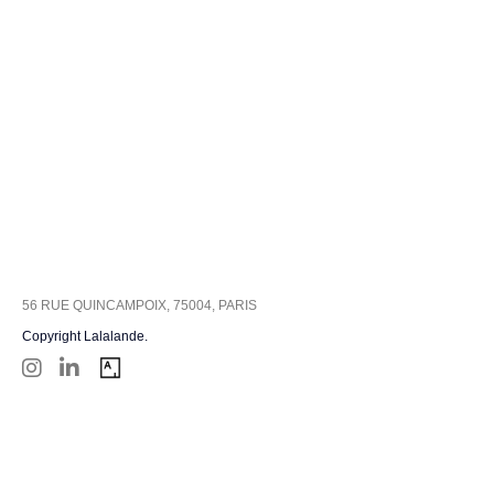
56 RUE QUINCAMPOIX, 75004, PARIS
Copyright Lalalande.