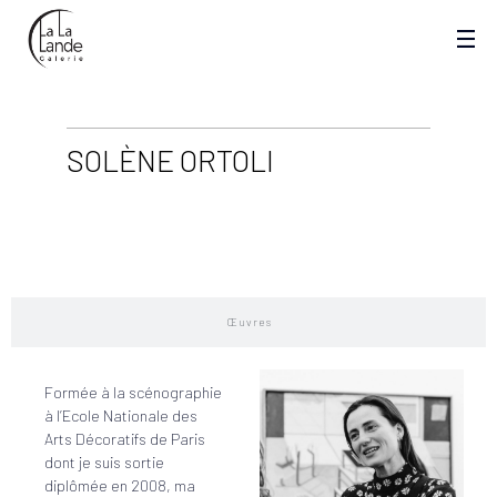
SOLÈNE ORTOLI
Biographie
Œuvres
Formée à la scénographie
à l’Ecole Nationale des
Arts Décoratifs de Paris
dont je suis sortie
diplômée en 2008, ma