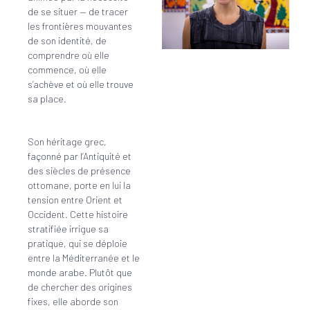
de se situer — de tracer
les frontières mouvantes
de son identité, de
comprendre où elle
commence, où elle
s’achève et où elle trouve
sa place.
Son héritage grec,
façonné par l’Antiquité et
des siècles de présence
ottomane, porte en lui la
tension entre Orient et
Occident. Cette histoire
stratifiée irrigue sa
pratique, qui se déploie
entre la Méditerranée et le
monde arabe. Plutôt que
de chercher des origines
fixes, elle aborde son