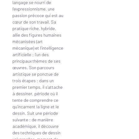
langage se nourri de
l’expressionnisme, une
passion précoce qui est au
cœur de son travail. Sa
pratique riche, hybride,
allie des figures humaines
mécanisées (art
mécanique) et l’intelligence
artificielle : l’un des
principaux thèmes de ses
œuvres. Son parcours
artistique se ponctue de
trois étapes : dans un
premier temps, il s’attache
à dessiner, période où il
tente de comprendre ce
qu’incarnent la ligne et le
dessin. Suit une période
suivante : de manière
académique, il découvre
des techniques de dessin