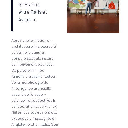
en France,
entre Paris et
Avignon.
Après une formation en
architecture, il a poursuivi
sa carrière dans la
peinture spatiale inspiré
du mouvement bauhaus.
Sa palette illimitée,
l’amène à travailler autour
de la morphologie de
l’intelligence artificielle
avec la série super-
science (rétrospective). En
collaboration avec Franck
Muller, ses œuvres ont été
exposées en Espagne, en
Angleterre et en Italie. Son